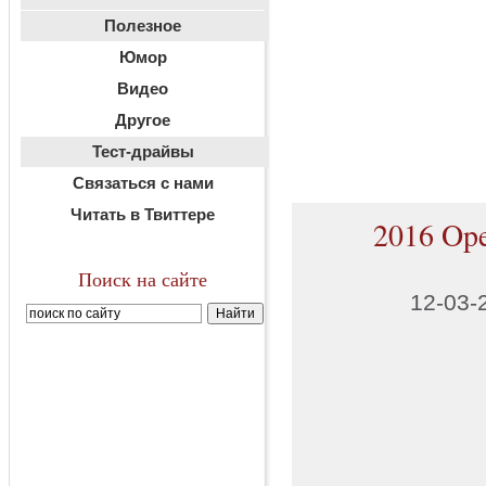
Полезное
Юмор
Видео
Другое
Тест-драйвы
Связаться с нами
Читать в Твиттере
2016 Ope
Поиск на сайте
12-03-