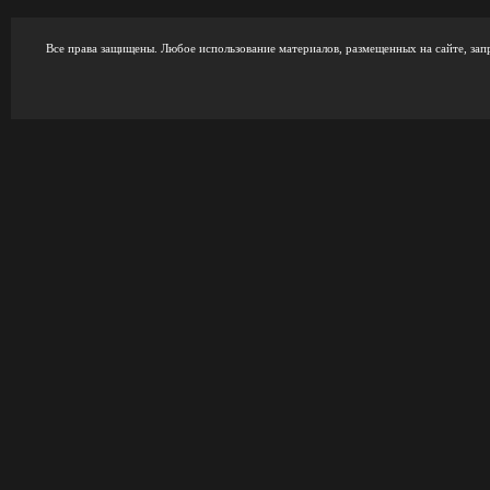
Все права защищены. Любое использование материалов, размещенных на сайте, зап