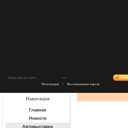
Регистрация
/
Восстановление пароля
Навигация
Главная
Новости
Автовыставки