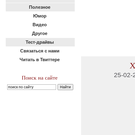
Полезное
Юмор
Видео
Другое
Тест-драйвы
Связаться с нами
Читать в Твиттере
Х
25-02-
Поиск на сайте