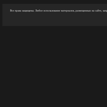
Все права защищены. Любое использование материалов, размещенных на сайте, зап