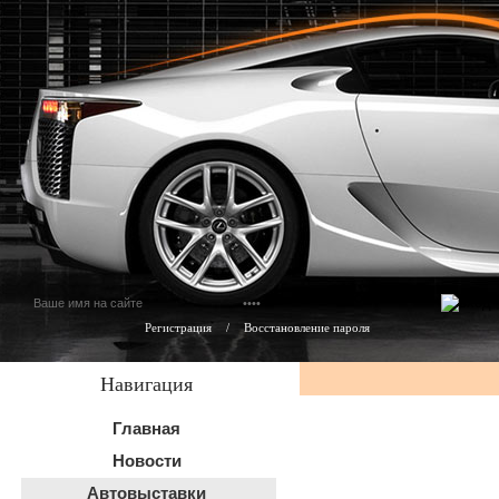
Регистрация
/
Восстановление пароля
Навигация
Главная
Новости
Автовыставки