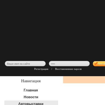
Регистрация
/
Восстановление пароля
Навигация
Главная
Новости
Автовыставки