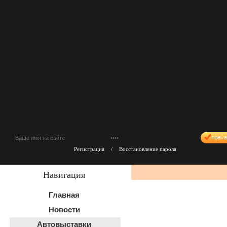
Регистрация
/
Восстановление пароля
Навигация
Главная
Новости
Автовыставки