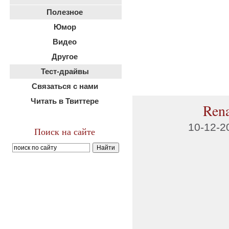
Полезное
Юмор
Видео
Другое
Тест-драйвы
Связаться с нами
Читать в Твиттере
Rena
10-12-2
Поиск на сайте