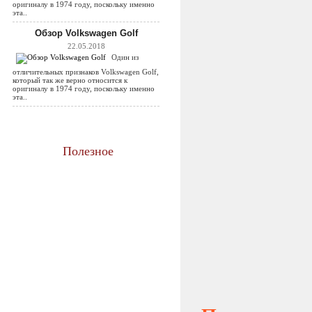
оригиналу в 1974 году, поскольку именно
эта..
Обзор Volkswagen Golf
22.05.2018
Один из
отличительных признаков Volkswagen Golf,
который так же верно относится к
оригиналу в 1974 году, поскольку именно
эта..
Полезное